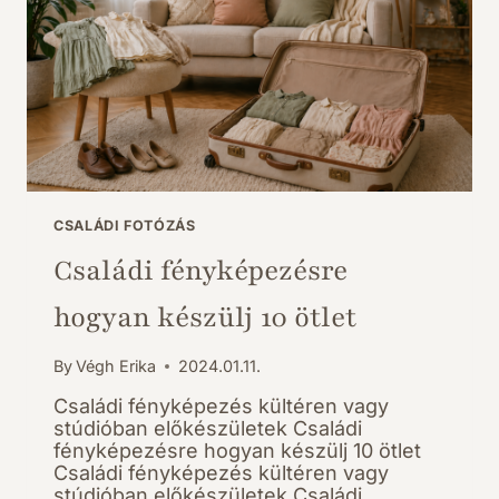
CSALÁDI FOTÓZÁS
Családi fényképezésre
hogyan készülj 10 ötlet
By
Végh Erika
2024.01.11.
Családi fényképezés kültéren vagy
stúdióban előkészületek Családi
fényképezésre hogyan készülj 10 ötlet
Családi fényképezés kültéren vagy
stúdióban előkészületek Családi