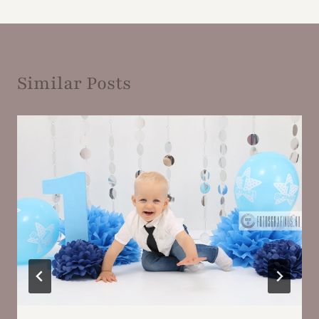
Similar Posts