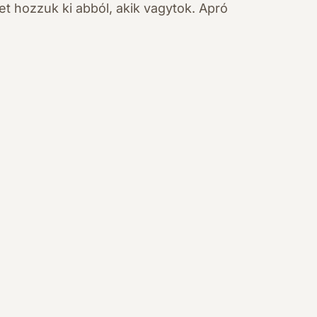
et hozzuk ki abból, akik vagytok. Apró