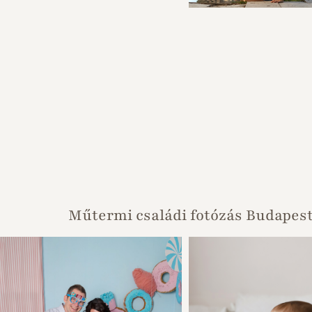
Műtermi családi fotózás Budapes