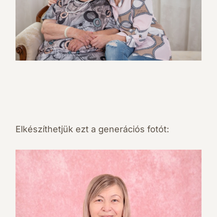
Elkészíthetjük ezt a generációs fotót: