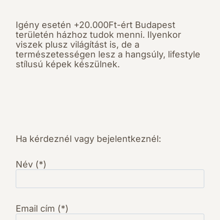
Igény esetén +20.000Ft-ért Budapest
területén házhoz tudok menni. Ilyenkor
viszek plusz világítást is, de a
természetességen lesz a hangsúly, lifestyle
stílusú képek készülnek.
Ha kérdeznél vagy bejelentkeznél:
Név (*)
Email cím (*)