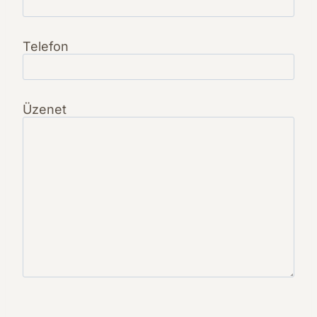
Telefon
Üzenet